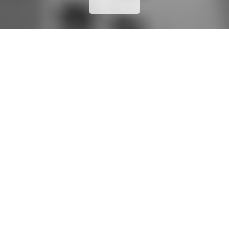
©
2026 Ambassador. Tous droits réservés.
Mentions Légales